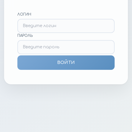
ЛОГИН
ПАРОЛЬ
ВОЙТИ